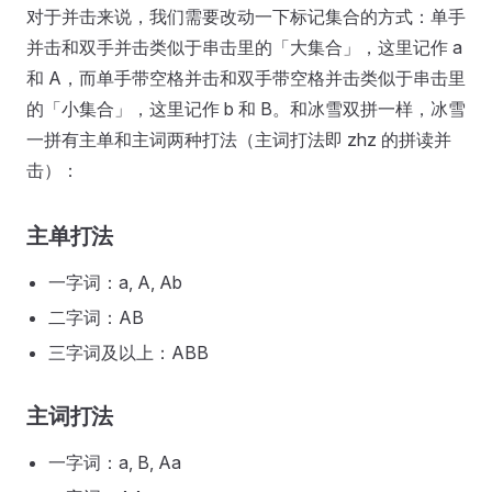
对于并击来说，我们需要改动一下标记集合的方式：单手
并击和双手并击类似于串击里的「大集合」，这里记作 a
和 A，而单手带空格并击和双手带空格并击类似于串击里
的「小集合」，这里记作 b 和 B。和冰雪双拼一样，冰雪
一拼有主单和主词两种打法（主词打法即 zhz 的拼读并
击）：
主单打法
一字词：a, A, Ab
二字词：AB
三字词及以上：ABB
主词打法
一字词：a, B, Aa