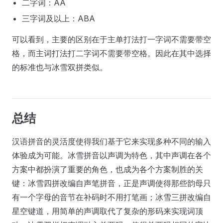
二字词：AA
三字词及以上：ABA
可以看到，主要的区别在于主单打法打一字词不需要带空
格，而主词打法打二字词不需要带空格。因此在其中选择
的标准也与冰雪双拼类似。
总结
汉语拼音的灵活度使得我们基于它来实现多种不同的输入
体验成为可能。冰雪拼音以声调为特色，其中声调在各个
方案中都扮演了重要的角色，也成为各个方案制胜的关
键：冰雪四拼改编自声笔拼音，正是声调使得那些韵母只
有一个字母的音节在补码时不用打笔画；冰雪三拼改编自
星空键道，用简单的声调取代了复杂的形码来实现词顶