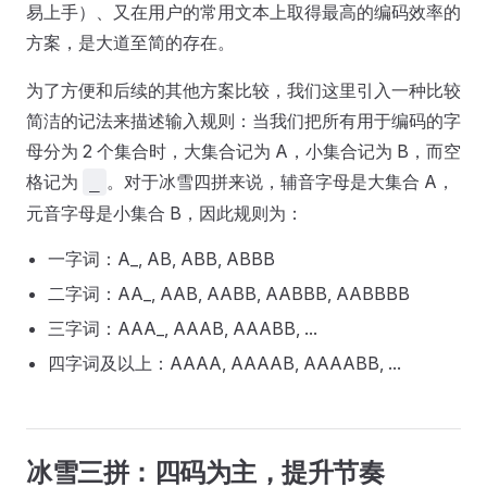
易上手）、又在用户的常用文本上取得最高的编码效率的
方案，是大道至简的存在。
为了方便和后续的其他方案比较，我们这里引入一种比较
简洁的记法来描述输入规则：当我们把所有用于编码的字
母分为 2 个集合时，大集合记为 A，小集合记为 B，而空
格记为
。对于冰雪四拼来说，辅音字母是大集合 A，
_
元音字母是小集合 B，因此规则为：
一字词：A_, AB, ABB, ABBB
二字词：AA_, AAB, AABB, AABBB, AABBBB
三字词：AAA_, AAAB, AAABB, ...
四字词及以上：AAAA, AAAAB, AAAABB, ...
冰雪三拼：四码为主，提升节奏